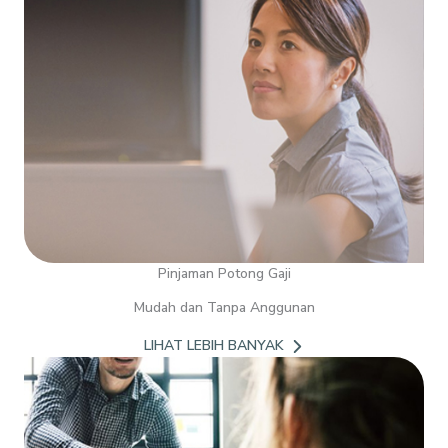
Pinjaman Potong Gaji
Mudah dan Tanpa Anggunan
LIHAT LEBIH BANYAK