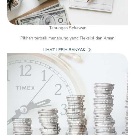
Tabungan Sekawan
Pilihan terbaik menabung yang Fleksibl dan Aman
LIHAT LEBIH BANYAK