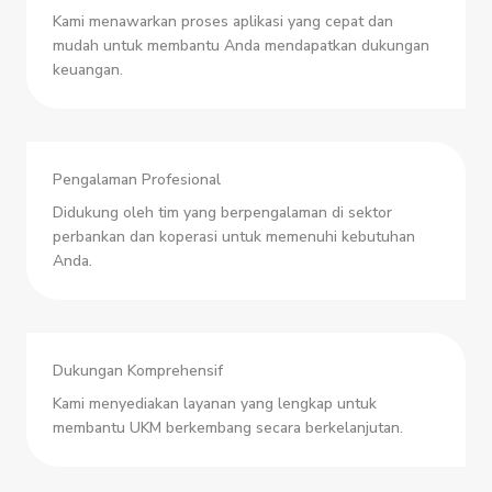
Kami menawarkan proses aplikasi yang cepat dan
mudah untuk membantu Anda mendapatkan dukungan
keuangan.
Pengalaman Profesional
Didukung oleh tim yang berpengalaman di sektor
perbankan dan koperasi untuk memenuhi kebutuhan
Anda.
Dukungan Komprehensif
Kami menyediakan layanan yang lengkap untuk
membantu UKM berkembang secara berkelanjutan.