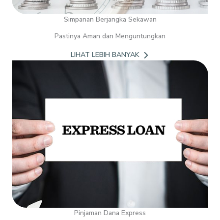
Simpanan Berjangka Sekawan
Pastinya Aman dan Menguntungkan
LIHAT LEBIH BANYAK
Pinjaman Dana Express