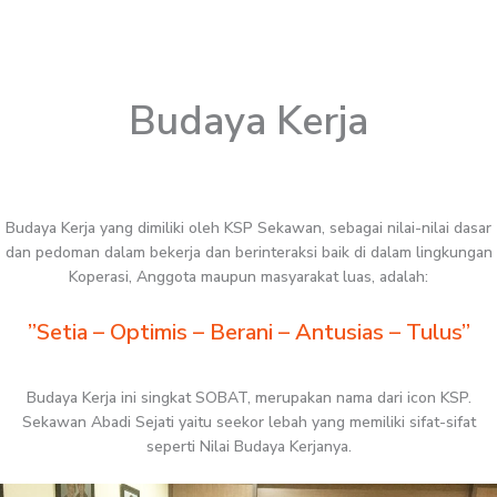
Budaya Kerja
Budaya Kerja yang dimiliki oleh KSP Sekawan, sebagai nilai-nilai dasar
dan pedoman dalam bekerja dan berinteraksi baik di dalam lingkungan
Koperasi, Anggota maupun masyarakat luas, adalah:
”Setia – Optimis – Berani – Antusias – Tulus”
Budaya Kerja ini singkat SOBAT, merupakan nama dari icon KSP.
Sekawan Abadi Sejati yaitu seekor lebah yang memiliki sifat-sifat
seperti Nilai Budaya Kerjanya.