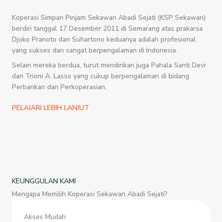
Koperasi Simpan Pinjam Sekawan Abadi Sejati (KSP Sekawan)
berdiri tanggal 17 Desember 2011 di Semarang atas prakarsa
Djoko Pranoto dan Suhartono keduanya adalah profesional
yang sukses dan sangat berpengalaman di Indonesia.
Selain mereka berdua, turut mendirikan juga Pahala Santi Devi
dan Trioni A. Lasso yang cukup berpengalaman di bidang
Perbankan dan Perkoperasian.
PELAJARI LEBIH LANJUT
KEUNGGULAN KAMI
Mengapa Memilih Koperasi Sekawan Abadi Sejati?
Akses Mudah