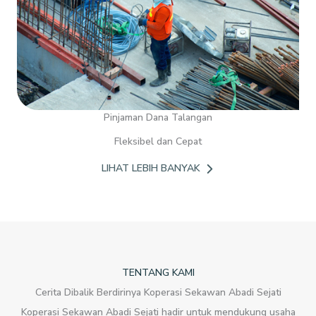
Pinjaman Dana Talangan
Fleksibel dan Cepat
LIHAT LEBIH BANYAK
TENTANG KAMI
Cerita Dibalik Berdirinya Koperasi Sekawan Abadi Sejati
Koperasi Sekawan Abadi Sejati hadir untuk mendukung usaha