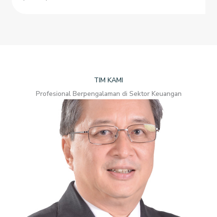
TIM KAMI
Profesional Berpengalaman di Sektor Keuangan