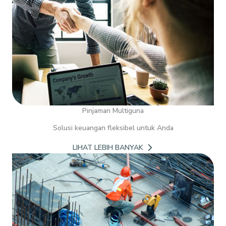
Pinjaman Multiguna
Solusi keuangan fleksibel untuk Anda
LIHAT LEBIH BANYAK