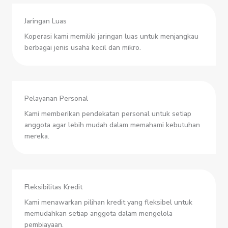
Jaringan Luas
Koperasi kami memiliki jaringan luas untuk menjangkau
berbagai jenis usaha kecil dan mikro.
Pelayanan Personal
Kami memberikan pendekatan personal untuk setiap
anggota agar lebih mudah dalam memahami kebutuhan
mereka.
Fleksibilitas Kredit
Kami menawarkan pilihan kredit yang fleksibel untuk
memudahkan setiap anggota dalam mengelola
pembiayaan.