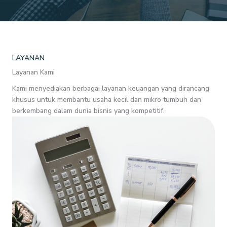
LAYANAN
Layanan Kami
Kami menyediakan berbagai layanan keuangan yang dirancang
khusus untuk membantu usaha kecil dan mikro tumbuh dan
berkembang dalam dunia bisnis yang kompetitif.