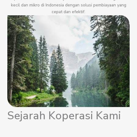
kecil dan mikro di Indonesia dengan solusi pembiayaan yang
cepat dan efektif.
Sejarah Koperasi Kami