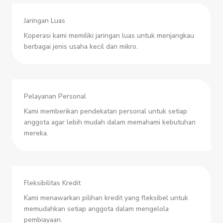
Jaringan Luas
Koperasi kami memiliki jaringan luas untuk menjangkau
berbagai jenis usaha kecil dan mikro.
Pelayanan Personal
Kami memberikan pendekatan personal untuk setiap
anggota agar lebih mudah dalam memahami kebutuhan
mereka.
Fleksibilitas Kredit
Kami menawarkan pilihan kredit yang fleksibel untuk
memudahkan setiap anggota dalam mengelola
pembiayaan.