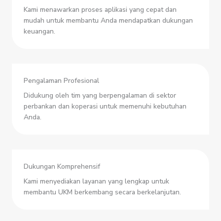
Kami menawarkan proses aplikasi yang cepat dan
mudah untuk membantu Anda mendapatkan dukungan
keuangan.
Pengalaman Profesional
Didukung oleh tim yang berpengalaman di sektor
perbankan dan koperasi untuk memenuhi kebutuhan
Anda.
Dukungan Komprehensif
Kami menyediakan layanan yang lengkap untuk
membantu UKM berkembang secara berkelanjutan.