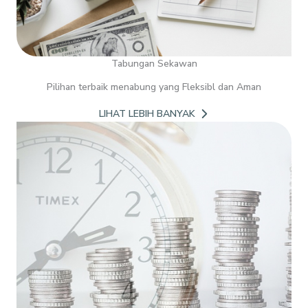
Tabungan Sekawan
Pilihan terbaik menabung yang Fleksibl dan Aman
LIHAT LEBIH BANYAK