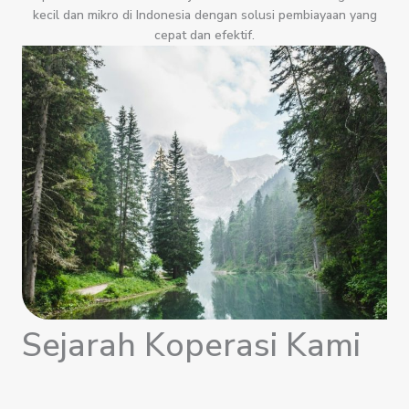
kecil dan mikro di Indonesia dengan solusi pembiayaan yang
cepat dan efektif.
Sejarah Koperasi Kami