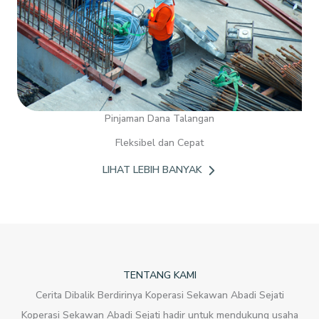
Pinjaman Dana Talangan
Fleksibel dan Cepat
LIHAT LEBIH BANYAK
TENTANG KAMI
Cerita Dibalik Berdirinya Koperasi Sekawan Abadi Sejati
Koperasi Sekawan Abadi Sejati hadir untuk mendukung usaha