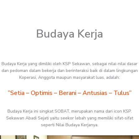
Budaya Kerja
Budaya Kerja yang dimiliki oleh KSP Sekawan, sebagai nilai-nilai dasar
dan pedoman dalam bekerja dan berinteraksi baik di dalam lingkungan
Koperasi, Anggota maupun masyarakat luas, adalah:
”Setia – Optimis – Berani – Antusias – Tulus”
Budaya Kerja ini singkat SOBAT, merupakan nama dari icon KSP.
Sekawan Abadi Sejati yaitu seekor lebah yang memiliki sifat-sifat
seperti Nilai Budaya Kerjanya.