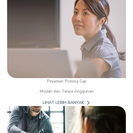
Pinjaman Potong Gaji
Mudah dan Tanpa Anggunan
LIHAT LEBIH BANYAK