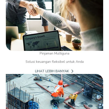
Pinjaman Multiguna
Solusi keuangan fleksibel untuk Anda
LIHAT LEBIH BANYAK