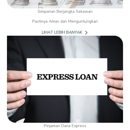
Simpanan Berjangka Sekawan
Pastinya Aman dan Menguntungkan
LIHAT LEBIH BANYAK
Pinjaman Dana Express