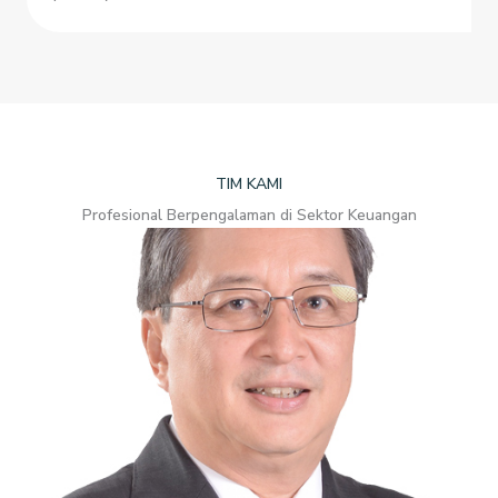
TIM KAMI
Profesional Berpengalaman di Sektor Keuangan