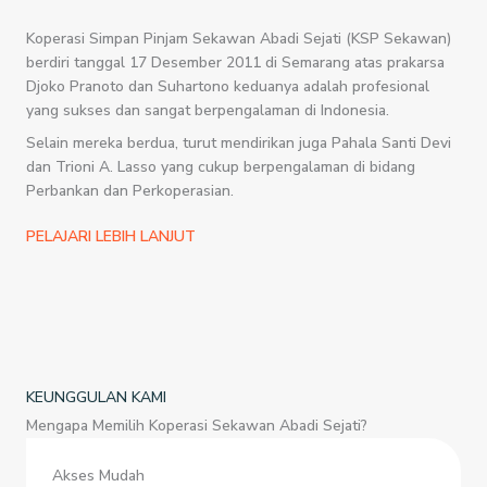
Koperasi Simpan Pinjam Sekawan Abadi Sejati (KSP Sekawan)
berdiri tanggal 17 Desember 2011 di Semarang atas prakarsa
Djoko Pranoto dan Suhartono keduanya adalah profesional
yang sukses dan sangat berpengalaman di Indonesia.
Selain mereka berdua, turut mendirikan juga Pahala Santi Devi
dan Trioni A. Lasso yang cukup berpengalaman di bidang
Perbankan dan Perkoperasian.
PELAJARI LEBIH LANJUT
KEUNGGULAN KAMI
Mengapa Memilih Koperasi Sekawan Abadi Sejati?
Akses Mudah