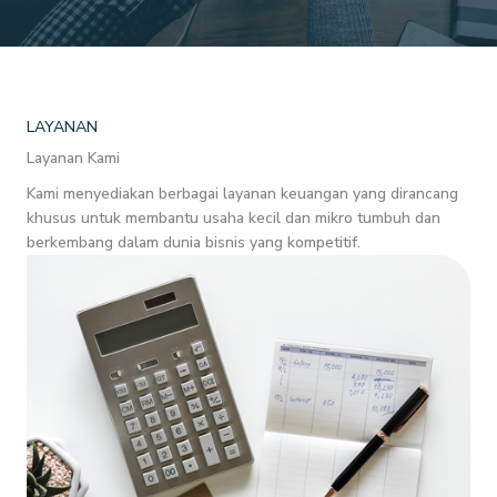
LAYANAN
Layanan Kami
Kami menyediakan berbagai layanan keuangan yang dirancang
khusus untuk membantu usaha kecil dan mikro tumbuh dan
berkembang dalam dunia bisnis yang kompetitif.