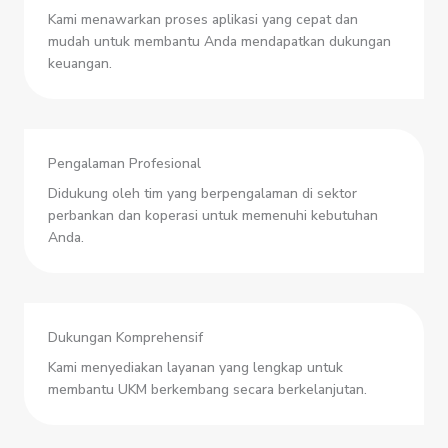
Kami menawarkan proses aplikasi yang cepat dan
mudah untuk membantu Anda mendapatkan dukungan
keuangan.
Pengalaman Profesional
Didukung oleh tim yang berpengalaman di sektor
perbankan dan koperasi untuk memenuhi kebutuhan
Anda.
Dukungan Komprehensif
Kami menyediakan layanan yang lengkap untuk
membantu UKM berkembang secara berkelanjutan.