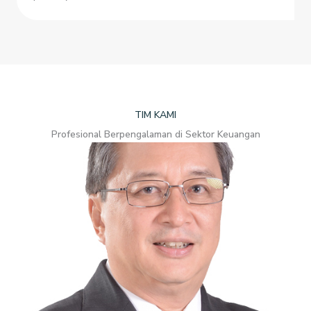
TIM KAMI
Profesional Berpengalaman di Sektor Keuangan