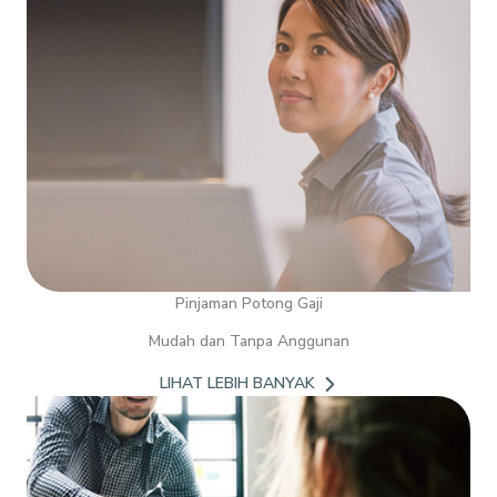
Pinjaman Potong Gaji
Mudah dan Tanpa Anggunan
LIHAT LEBIH BANYAK