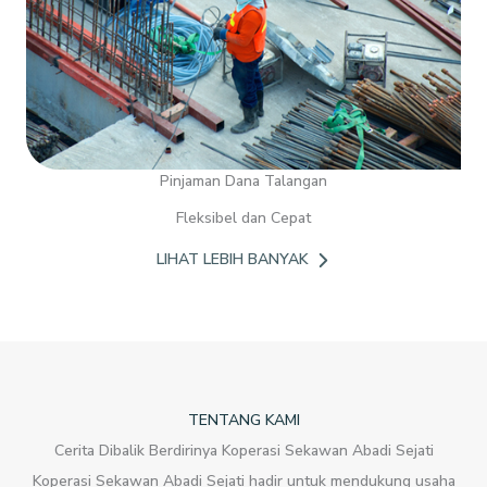
Pinjaman Dana Talangan
Fleksibel dan Cepat
LIHAT LEBIH BANYAK
TENTANG KAMI
Cerita Dibalik Berdirinya Koperasi Sekawan Abadi Sejati
Koperasi Sekawan Abadi Sejati hadir untuk mendukung usaha