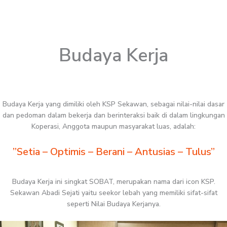
Budaya Kerja
Budaya Kerja yang dimiliki oleh KSP Sekawan, sebagai nilai-nilai dasar
dan pedoman dalam bekerja dan berinteraksi baik di dalam lingkungan
Koperasi, Anggota maupun masyarakat luas, adalah:
”Setia – Optimis – Berani – Antusias – Tulus”
Budaya Kerja ini singkat SOBAT, merupakan nama dari icon KSP.
Sekawan Abadi Sejati yaitu seekor lebah yang memiliki sifat-sifat
seperti Nilai Budaya Kerjanya.