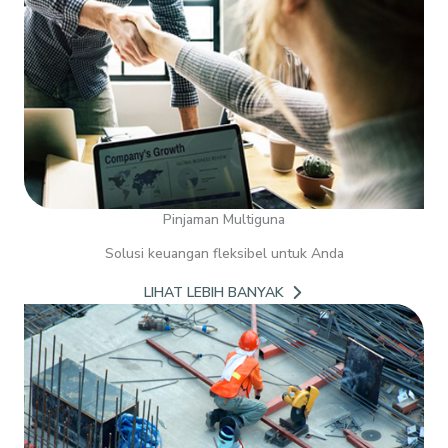
Pinjaman Multiguna
Solusi keuangan fleksibel untuk Anda
LIHAT LEBIH BANYAK