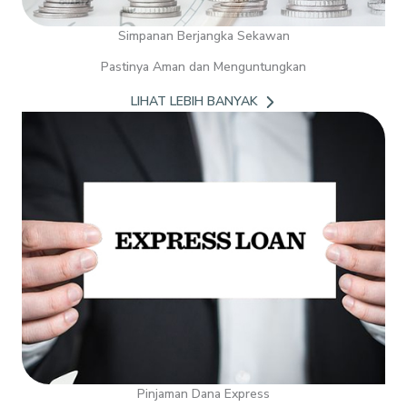
Simpanan Berjangka Sekawan
Pastinya Aman dan Menguntungkan
LIHAT LEBIH BANYAK
Pinjaman Dana Express