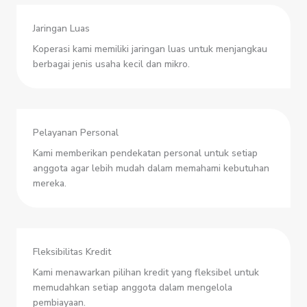
Jaringan Luas
Koperasi kami memiliki jaringan luas untuk menjangkau
berbagai jenis usaha kecil dan mikro.
Pelayanan Personal
Kami memberikan pendekatan personal untuk setiap
anggota agar lebih mudah dalam memahami kebutuhan
mereka.
Fleksibilitas Kredit
Kami menawarkan pilihan kredit yang fleksibel untuk
memudahkan setiap anggota dalam mengelola
pembiayaan.