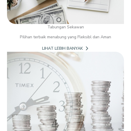
Tabungan Sekawan
Pilihan terbaik menabung yang Fleksibl dan Aman
LIHAT LEBIH BANYAK