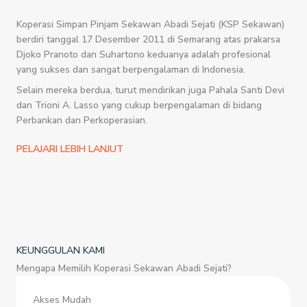
Koperasi Simpan Pinjam Sekawan Abadi Sejati (KSP Sekawan)
berdiri tanggal 17 Desember 2011 di Semarang atas prakarsa
Djoko Pranoto dan Suhartono keduanya adalah profesional
yang sukses dan sangat berpengalaman di Indonesia.
Selain mereka berdua, turut mendirikan juga Pahala Santi Devi
dan Trioni A. Lasso yang cukup berpengalaman di bidang
Perbankan dan Perkoperasian.
PELAJARI LEBIH LANJUT
KEUNGGULAN KAMI
Mengapa Memilih Koperasi Sekawan Abadi Sejati?
Akses Mudah