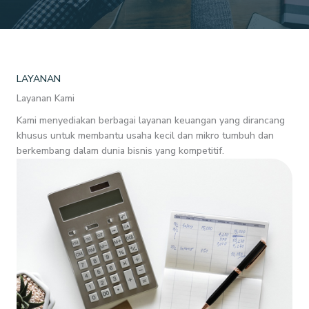
LAYANAN
Layanan Kami
Kami menyediakan berbagai layanan keuangan yang dirancang
khusus untuk membantu usaha kecil dan mikro tumbuh dan
berkembang dalam dunia bisnis yang kompetitif.