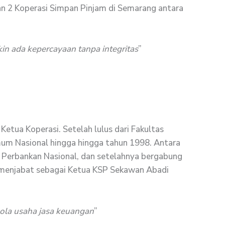
an 2 Koperasi Simpan Pinjam di Semarang antara
n ada kepercayaan tanpa integritas
”
Ketua Koperasi. Setelah lulus dari Fakultas
um Nasional hingga hingga tahun 1998. Antara
 Perbankan Nasional, dan setelahnya bergabung
, menjabat sebagai Ketua KSP Sekawan Abadi
lola usaha jasa keuangan
”