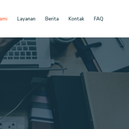
ami
Layanan
Berita
Kontak
FAQ