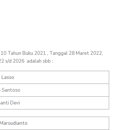
10 Tahun Buku 2021 , Tanggal 28 Maret 2022,
2 s/d 2026 adalah sbb :
. Lasso
o Santoso
anti Devi
 Marsudianto