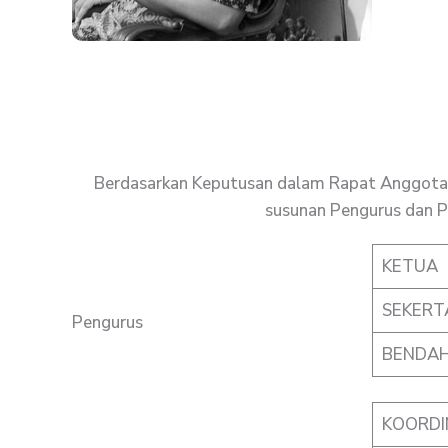
Berdasarkan Keputusan dalam Rapat Anggota 
susunan Pengurus dan P
KETUA
SEKERT
Pengurus
BENDA
KOORDI